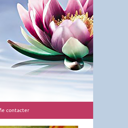
e contacter